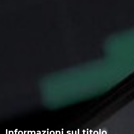
Informazioni sul titolo