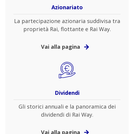
Azionariato
La partecipazione azionaria suddivisa tra
proprietà Rai, flottante e Rai Way.
Vai alla pagina
Dividendi
Gli storici annuali e la panoramica dei
dividendi di Rai Way.
Vai alla pagina