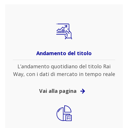
Andamento del titolo
L’andamento quotidiano del titolo Rai
Way, con i dati di mercato in tempo reale
Vai alla pagina