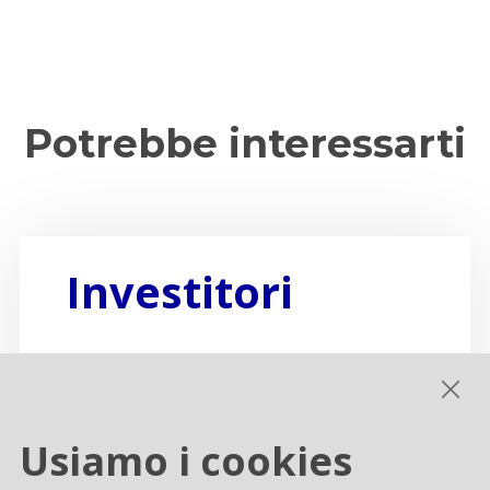
Potrebbe interessarti
Investitori
Approfondisci
Usiamo i cookies