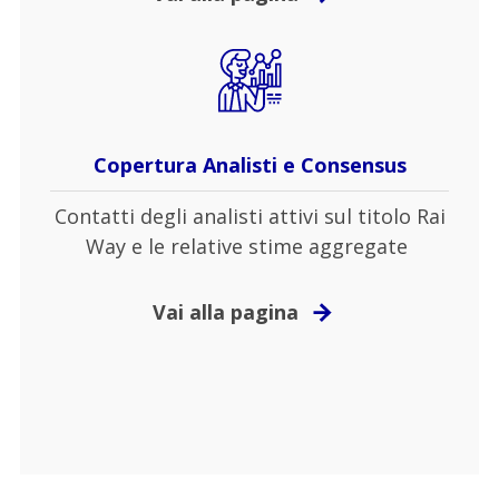
Copertura Analisti e Consensus
Contatti degli analisti attivi sul titolo Rai
Way e le relative stime aggregate
Vai alla pagina