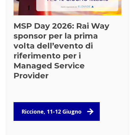
MSP Day 2026: Rai Way
sponsor per la prima
volta dell’evento di
riferimento per i
Managed Service
Provider
Riccione, 11-12 Giugno