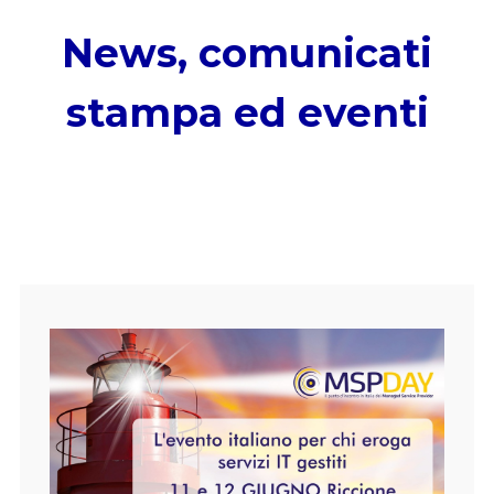
News, comunicati
stampa ed eventi