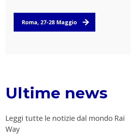
Roma, 27-28 Maggio
Ultime news
Leggi tutte le notizie dal mondo Rai
Way