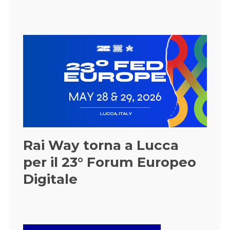
Rai Way torna a Lucca
per il 23° Forum Europeo
Digitale