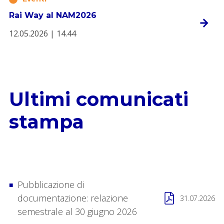
Rai Way al NAM2026
12.05.2026 | 14.44
Ultimi comunicati
stampa
Pubblicazione di
documentazione: relazione
31.07.2026
semestrale al 30 giugno 2026