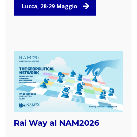
Lucca, 28-29 Maggio
Rai Way al NAM2026