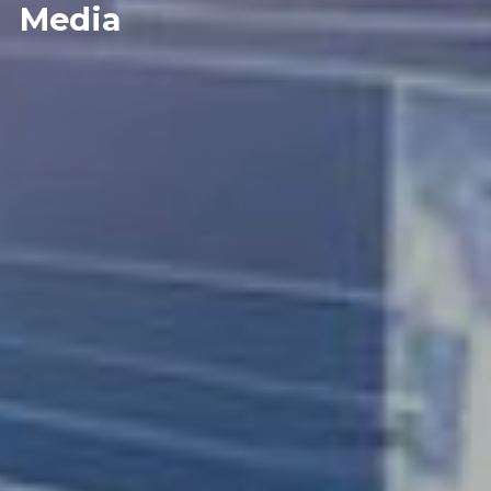
Media