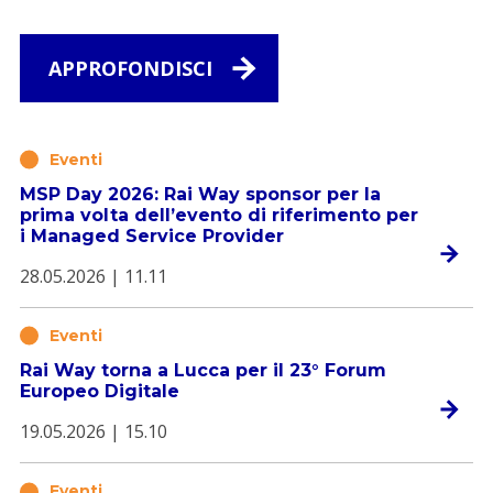
APPROFONDISCI
Eventi
MSP Day 2026: Rai Way sponsor per la
prima volta dell’evento di riferimento per
i Managed Service Provider
28.05.2026 | 11.11
Eventi
Rai Way torna a Lucca per il 23° Forum
Europeo Digitale
19.05.2026 | 15.10
Eventi