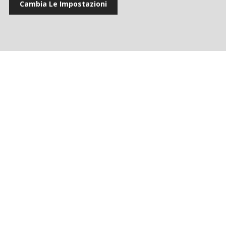
Cambia Le Impostazioni