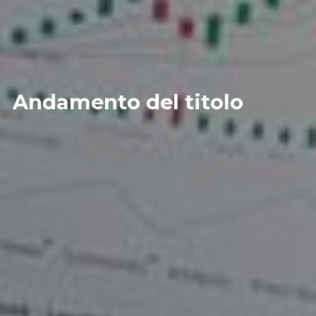
Andamento del titolo