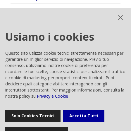
Usiamo i cookies
Questo sito utilizza cookie tecnici strettamente necessari per
garantire un miglior servizio di navigazione. Previo tuo
consenso, utilizziamo inoltre cookie di preferenza per
ricordare le tue scelte, cookie statistici per analizzare il traffico
e cookie di marketing per proporti contenuti mirati. Puoi
decidere quali categorie abilitare interagendo con gli
interruttori sottostanti. Per maggiori informazioni, consulta la
nostra policy su
Privacy e Cookie
Solo Cookies Tecnici
Accetta Tutti