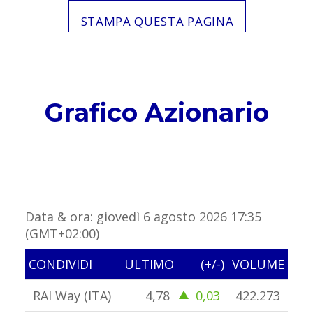
Grafico Azionario