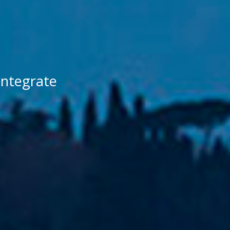
 integrate