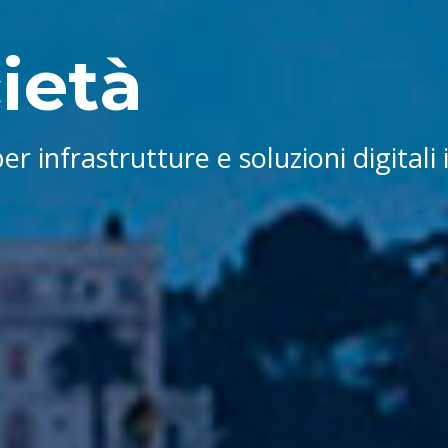
ietà
per infrastrutture e soluzioni digitali