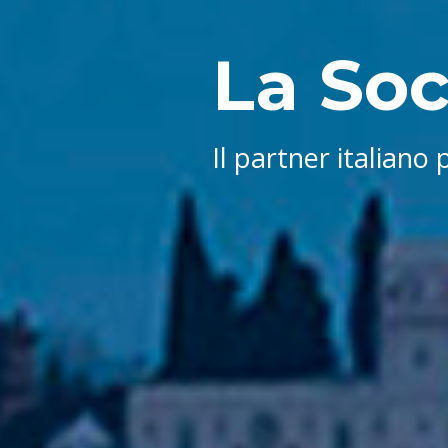
La Soc
Il partner italiano 