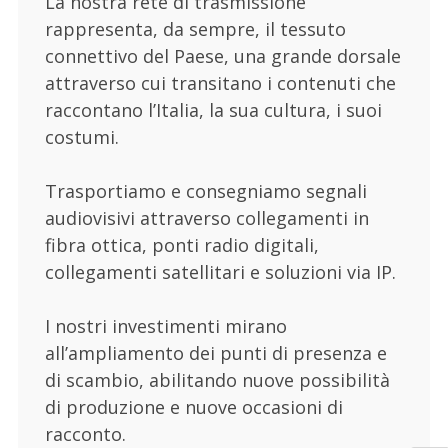
La nostra rete di trasmissione
rappresenta, da sempre, il tessuto
connettivo del Paese, una grande dorsale
attraverso cui transitano i contenuti che
raccontano l’Italia, la sua cultura, i suoi
costumi.
Trasportiamo e consegniamo segnali
audiovisivi attraverso collegamenti in
fibra ottica, ponti radio digitali,
collegamenti satellitari e soluzioni via IP.
I nostri investimenti mirano
all’ampliamento dei punti di presenza e
di scambio, abilitando nuove possibilità
di produzione e nuove occasioni di
racconto.