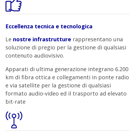
Eccellenza tecnica e tecnologica
Le
nostre infrastrutture
rappresentano una
soluzione di pregio per la gestione di qualsiasi
contenuto audiovisivo.
Apparati di ultima generazione integrano 6.200
km di fibra ottica e collegamenti in ponte radio
e via satellite per la gestione di qualsiasi
formato audio-video ed il trasporto ad elevato
bit-rate