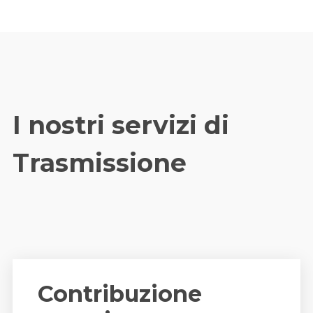
I nostri servizi di
Trasmissione
Contribuzione