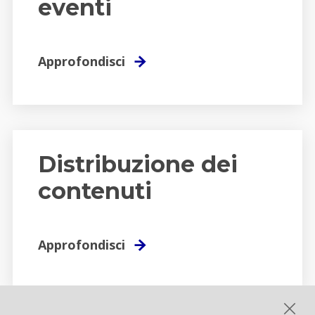
eventi
Approfondisci
Distribuzione dei
contenuti
Approfondisci