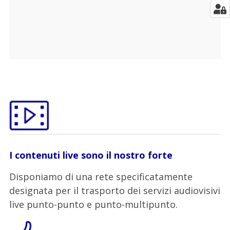
I contenuti live sono il nostro forte
Disponiamo di una rete specificatamente
designata per il trasporto dei servizi audiovisivi
live punto-punto e punto-multipunto.