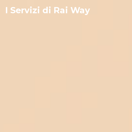
I Servizi di Rai Way