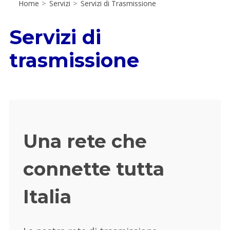
Home
>
Servizi
>
Servizi di Trasmissione
Servizi di
trasmissione
Una rete che
connette tutta
Italia