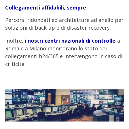
Collegamenti affidabili, sempre
Percorsi ridondati ed architetture ad anello per
soluzioni di back-up e di disaster recovery.
Inoltre,
i nostri centri nazionali di controllo
a
Roma e a Milano monitorano lo stato dei
collegamenti h24/365 e intervengono in caso di
criticità.