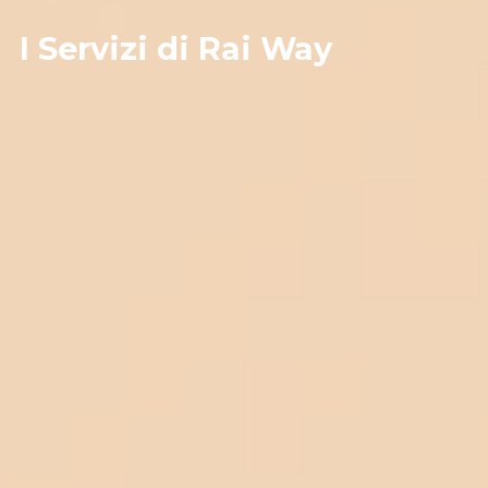
I Servizi di Rai Way