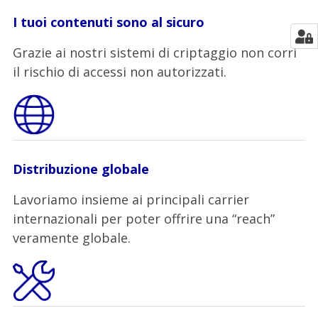
I tuoi contenuti sono al sicuro
Grazie ai nostri sistemi di criptaggio non corri
il rischio di accessi non autorizzati.
Distribuzione globale
Lavoriamo insieme ai principali carrier
internazionali per poter offrire una “reach”
veramente globale.