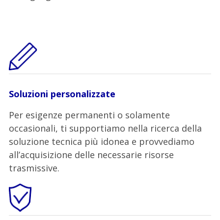
Soluzioni personalizzate
Per esigenze permanenti o solamente
occasionali, ti supportiamo nella ricerca della
soluzione tecnica più idonea e provvediamo
all’acquisizione delle necessarie risorse
trasmissive.