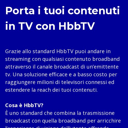
Porta i tuoi contenuti
in TV con HbbTV
Grazie allo standard HbbTV puoi andare in
streaming con qualsiasi contenuto broadband
attraverso il canale broadcast di un’emittente
tv. Una soluzione efficace e a basso costo per
raggiungere milioni di televisori connessi ed
estendere la reach dei tuoi contenuti.
Cosa è HbbTV?
È uno standard che combina la trasmissione
broadcast con quella broadband per arricchire