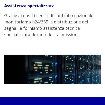
Assistenza specializzata
Grazie ai nostri centri di controllo nazionale
monitoriamo h24/365 la distribuzione dei
segnali e forniamo assistenza tecnica
specializzata durante le trasmissioni.