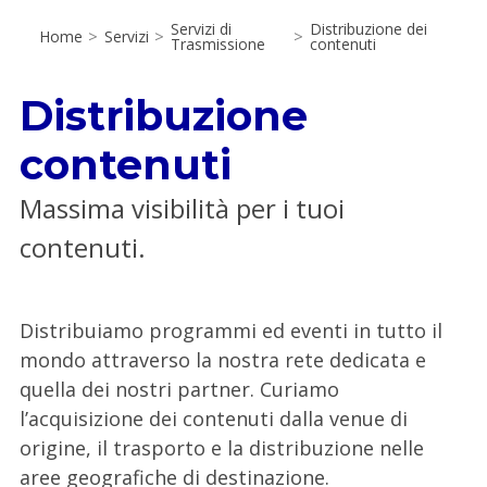
Servizi di
Distribuzione dei
Home
>
Servizi
>
>
Trasmissione
contenuti
Distribuzione
contenuti
Massima visibilità per i tuoi
contenuti.
Distribuiamo programmi ed eventi in tutto il
mondo attraverso la nostra rete dedicata e
quella dei nostri partner. Curiamo
l’acquisizione dei contenuti dalla venue di
origine, il trasporto e la distribuzione nelle
aree geografiche di destinazione.