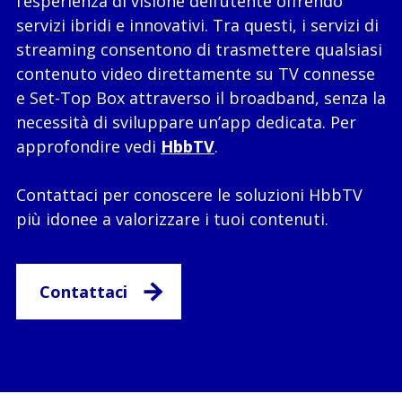
l’esperienza di visione dell’utente offrendo
servizi ibridi e innovativi. Tra questi, i servizi di
streaming consentono di trasmettere qualsiasi
contenuto video direttamente su TV connesse
e Set-Top Box attraverso il broadband, senza la
necessità di sviluppare un’app dedicata. Per
approfondire vedi
HbbTV
.
Contattaci per conoscere le soluzioni HbbTV
più idonee a valorizzare i tuoi contenuti.
Contattaci