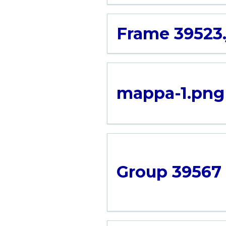
Frame 39523
mappa-1.png
Group 39567 