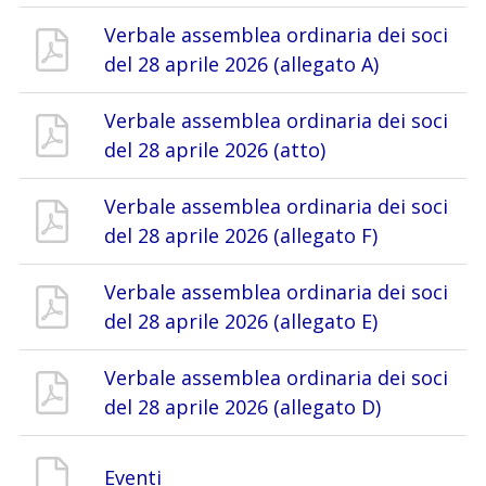
Verbale assemblea ordinaria dei soci
del 28 aprile 2026 (allegato A)
Verbale assemblea ordinaria dei soci
del 28 aprile 2026 (atto)
Verbale assemblea ordinaria dei soci
del 28 aprile 2026 (allegato F)
Verbale assemblea ordinaria dei soci
del 28 aprile 2026 (allegato E)
Verbale assemblea ordinaria dei soci
del 28 aprile 2026 (allegato D)
Eventi