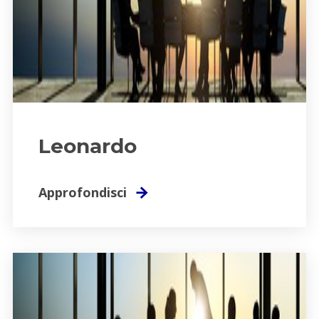
Leonardo
Approfondisci