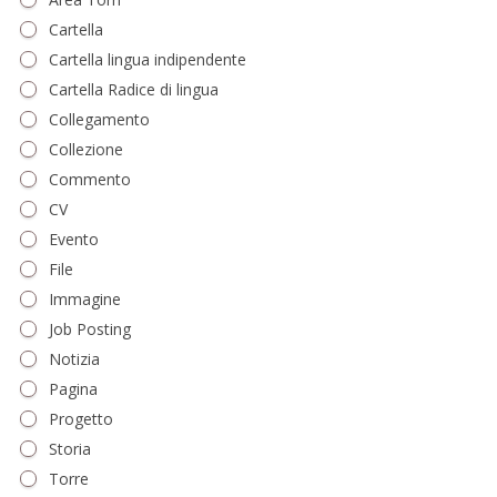
Cartella
Cartella lingua indipendente
Cartella Radice di lingua
Collegamento
Collezione
Commento
CV
Evento
File
Immagine
Job Posting
Notizia
Pagina
Progetto
Storia
Torre