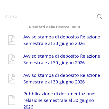
Risultati della ricerca
:
1000
Avviso stampa di deposito Relazione
Semestrale al 30 giugno 2026
Avviso stampa di deposito Relazione
Semestrale al 30 giugno 2026
Avviso stampa di deposito Relazione
Semestrale al 30 giugno 2026
Pubblicazione di documentazione:
relazione semestrale al 30 giugno
2026