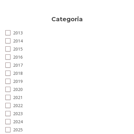
Categoria
2013
2014
2015
2016
2017
2018
2019
2020
2021
2022
2023
2024
2025