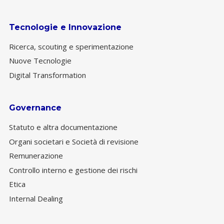
Tecnologie e Innovazione
Ricerca, scouting e sperimentazione
Nuove Tecnologie
Digital Transformation
Governance
Statuto e altra documentazione
Organi societari e Società di revisione
Remunerazione
Controllo interno e gestione dei rischi
Etica
Internal Dealing