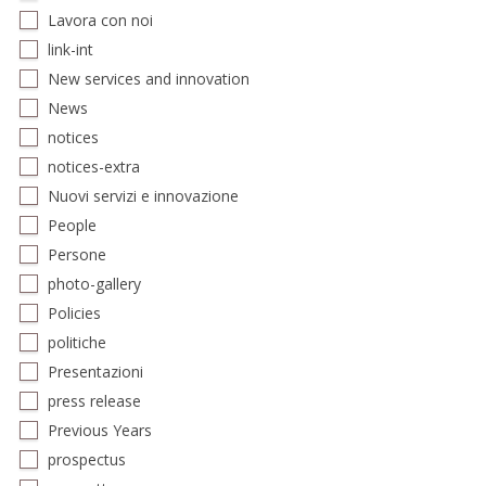
Lavora con noi
link-int
New services and innovation
News
notices
notices-extra
Nuovi servizi e innovazione
People
Persone
photo-gallery
Policies
politiche
Presentazioni
press release
Previous Years
prospectus