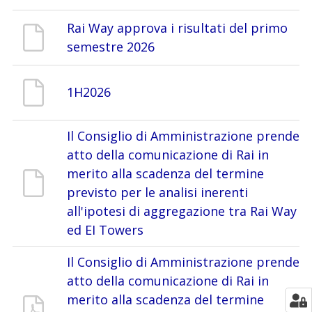
Rai Way approva i risultati del primo
semestre 2026
1H2026
Il Consiglio di Amministrazione prende
atto della comunicazione di Rai in
merito alla scadenza del termine
previsto per le analisi inerenti
all'ipotesi di aggregazione tra Rai Way
ed EI Towers
Il Consiglio di Amministrazione prende
atto della comunicazione di Rai in
merito alla scadenza del termine