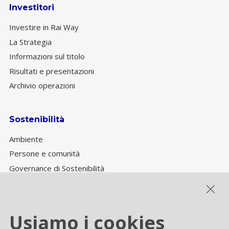
Investitori
Investire in Rai Way
La Strategia
Informazioni sul titolo
Risultati e presentazioni
Archivio operazioni
Sostenibilità
Ambiente
Persone e comunità
Governance di Sostenibilità
Performance ESG
Usiamo i cookies