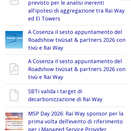
previsto per le analisi inerenti
all'ipotesi di aggregazione tra Rai Way
ed EI Towers
A Cosenza il sesto appuntamento del
Roadshow tivùsat & partners 2026 con
tivù e Rai Way
A Cosenza il sesto appuntamento del
Roadshow tivùsat & partners 2026 con
tivù e Rai Way
SBTi valida i target di
decarbonizzazione di Rai Way
MSP Day 2026: Rai Way sponsor per la
prima volta dell’evento di riferimento
per i Managed Service Provider