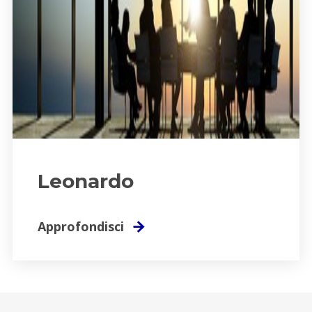
Leonardo
Approfondisci