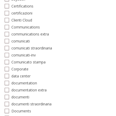
Certifications
certificazioni
Clienti Cloud
Communications
communications extra
comunicati
comunicati straordinaria
comunicati-inv
Comunicato stampa
Corporate
data center
documentation
documentation extra
documenti
documenti straordinaria
Documents