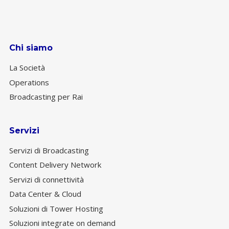
Chi siamo
La Società
Operations
Broadcasting per Rai
Servizi
Servizi di Broadcasting
Content Delivery Network
Servizi di connettività
Data Center & Cloud
Soluzioni di Tower Hosting
Soluzioni integrate on demand