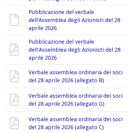
Pubblicazione del verbale
dell’Assemblea degli Azionisti del 28
aprile 2026
Pubblicazione del verbale
dell'Assemblea degli Azionisti del 28
aprile 2026
Verbale assemblea ordinaria dei soci
del 28 aprile 2026 (allegato B)
Verbale assemblea ordinaria dei soci
del 28 aprile 2026 (allegato G)
Verbale assemblea ordinaria dei soci
del 28 aprile 2026 (allegato C)