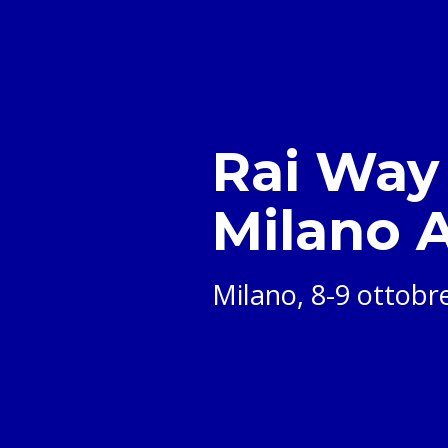
Rai Way 
Milano 
Milano, 8-9 ottobr