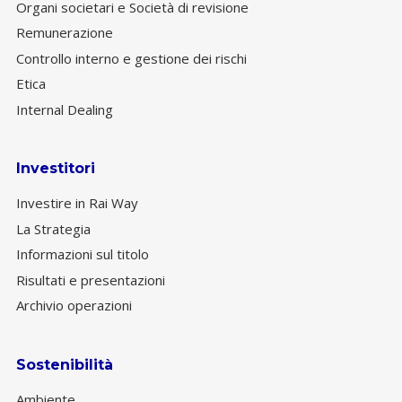
Organi societari e Società di revisione
Remunerazione
Controllo interno e gestione dei rischi
Etica
Internal Dealing
Investitori
Investire in Rai Way
La Strategia
Informazioni sul titolo
Risultati e presentazioni
Archivio operazioni
Sostenibilità
Ambiente