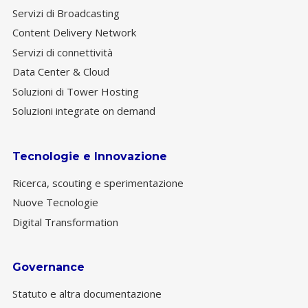
Servizi di Broadcasting
Content Delivery Network
Servizi di connettività
Data Center & Cloud
Soluzioni di Tower Hosting
Soluzioni integrate on demand
Tecnologie e Innovazione
Ricerca, scouting e sperimentazione
Nuove Tecnologie
Digital Transformation
Governance
Statuto e altra documentazione