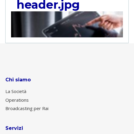
header.jpg
Chi siamo
La Società
Operations
Broadcasting per Rai
Servizi