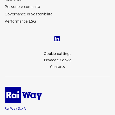
Persone e comunità
Governance di Sostenibilità
Performance ESG
Cookie settings
Privacy e Cookie
Contacts
Rai Way S.p.A.