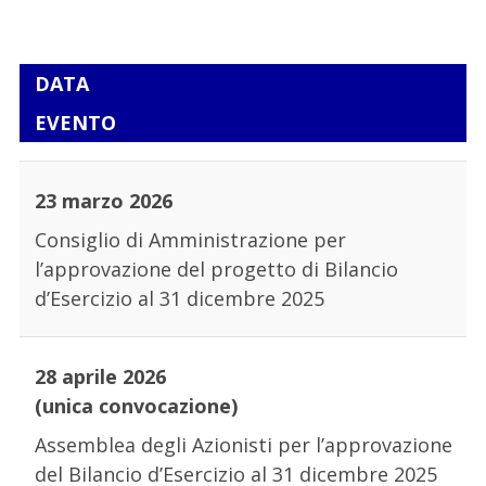
DATA
EVENTO
23 marzo 2026
Consiglio di Amministrazione per
l’approvazione del progetto di Bilancio
d’Esercizio al 31 dicembre 2025
28 aprile 2026
(unica convocazione)
Assemblea degli Azionisti per l’approvazione
del Bilancio d’Esercizio al 31 dicembre 2025