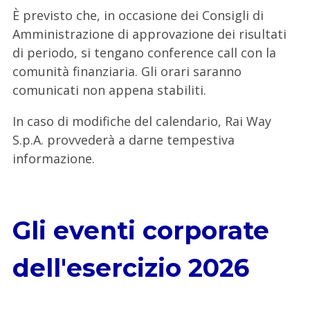
È previsto che, in occasione dei Consigli di
Amministrazione di approvazione dei risultati
di periodo, si tengano conference call con la
comunità finanziaria. Gli orari saranno
comunicati non appena stabiliti.
In caso di modifiche del calendario, Rai Way
S.p.A. provvederà a darne tempestiva
informazione.
Gli eventi corporate
dell'esercizio 2026