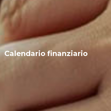
Calendario finanziario