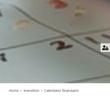
Home
>
Investitori
>
Calendario finanziario