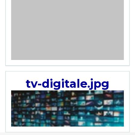
tv-digitale.jpg