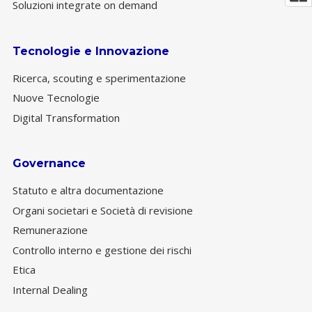
Soluzioni integrate on demand
Tecnologie e Innovazione
Ricerca, scouting e sperimentazione
Nuove Tecnologie
Digital Transformation
Governance
Statuto e altra documentazione
Organi societari e Società di revisione
Remunerazione
Controllo interno e gestione dei rischi
Etica
Internal Dealing