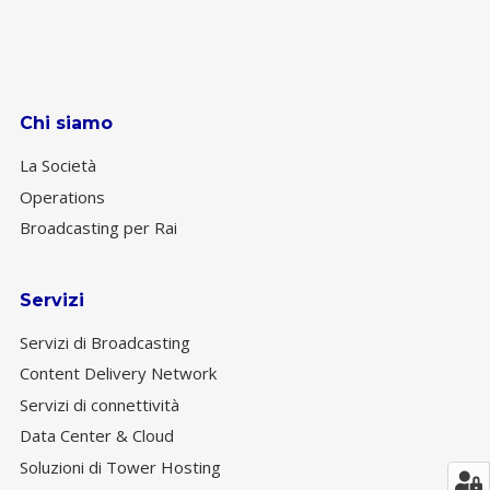
Chi siamo
La Società
Operations
Broadcasting per Rai
Servizi
Servizi di Broadcasting
Content Delivery Network
Servizi di connettività
Data Center & Cloud
Soluzioni di Tower Hosting