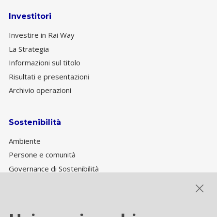
Investitori
Investire in Rai Way
La Strategia
Informazioni sul titolo
Risultati e presentazioni
Archivio operazioni
Sostenibilità
Ambiente
Persone e comunità
Governance di Sostenibilità
Performance ESG