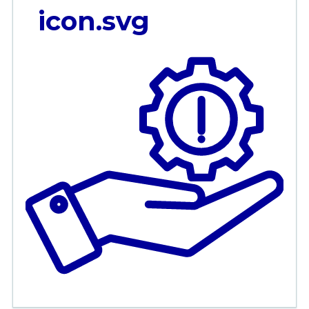
icon.svg