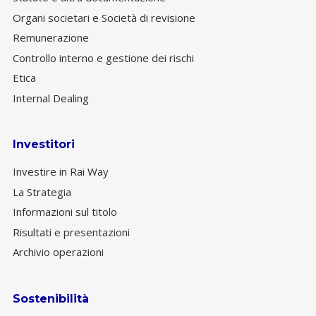
Organi societari e Società di revisione
Remunerazione
Controllo interno e gestione dei rischi
Etica
Internal Dealing
Investitori
Investire in Rai Way
La Strategia
Informazioni sul titolo
Risultati e presentazioni
Archivio operazioni
Sostenibilità