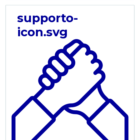
supporto-
icon.svg