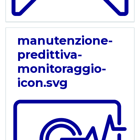
manutenzione-
predittiva-
monitoraggio-
icon.svg