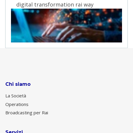
digital transformation rai way
Chi siamo
La Società
Operations
Broadcasting per Rai
Servizi