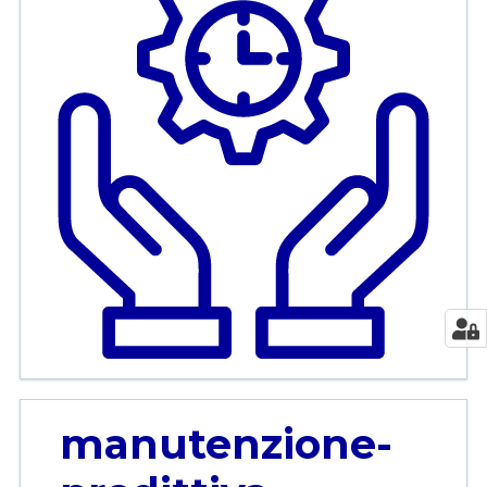
manutenzione-