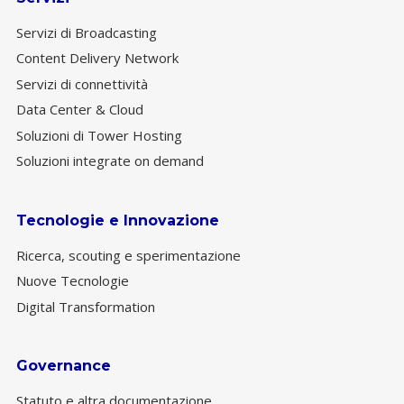
Servizi di Broadcasting
Content Delivery Network
Servizi di connettività
Data Center & Cloud
Soluzioni di Tower Hosting
Soluzioni integrate on demand
Tecnologie e Innovazione
Ricerca, scouting e sperimentazione
Nuove Tecnologie
Digital Transformation
Governance
Statuto e altra documentazione