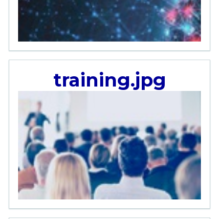
training.jpg