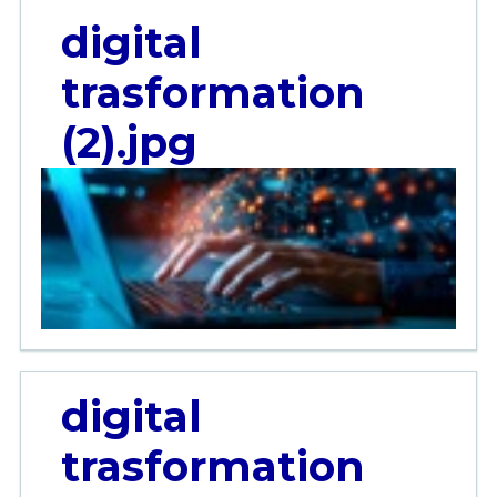
digital
trasformation
(2).jpg
digital
trasformation