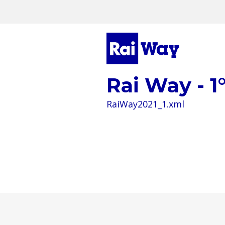
Rai Way - 
RaiWay2021_1.xml