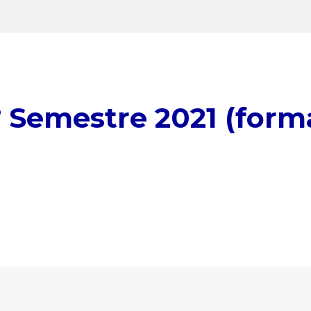
1° Semestre 2021 (for