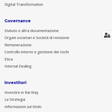
Digital Transformation
Governance
Statuto e altra documentazione
Organi societari e Società di revisione
Remunerazione
Controllo interno e gestione dei rischi
Etica
Internal Dealing
Investitori
Investire in Rai Way
La Strategia
Informazioni sul titolo