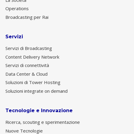
Operations
Broadcasting per Rai
Servizi
Servizi di Broadcasting
Content Delivery Network
Servizi di connettività
Data Center & Cloud
Soluzioni di Tower Hosting
Soluzioni integrate on demand
Tecnologie e Innovazione
Ricerca, scouting e sperimentazione
Nuove Tecnologie