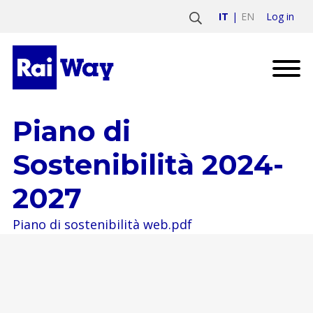
Log in
IT
EN
Piano di
Sostenibilità 2024-
2027
Piano di sostenibilità web.pdf