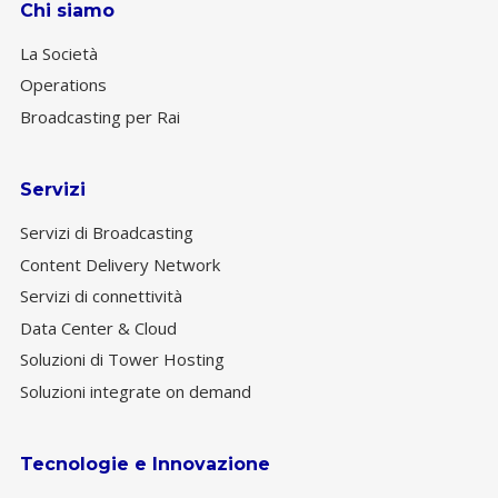
Chi siamo
La Società
Operations
Broadcasting per Rai
Servizi
Servizi di Broadcasting
Content Delivery Network
Servizi di connettività
Data Center & Cloud
Soluzioni di Tower Hosting
Soluzioni integrate on demand
Tecnologie e Innovazione