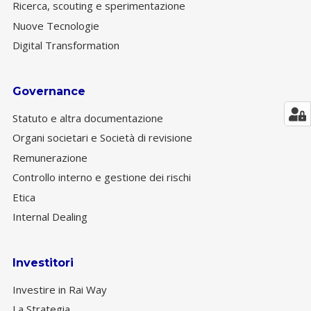
Ricerca, scouting e sperimentazione
Nuove Tecnologie
Digital Transformation
Governance
Statuto e altra documentazione
Organi societari e Società di revisione
Remunerazione
Controllo interno e gestione dei rischi
Etica
Internal Dealing
Investitori
Investire in Rai Way
La Strategia