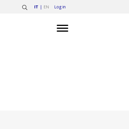
Log in
IT
EN