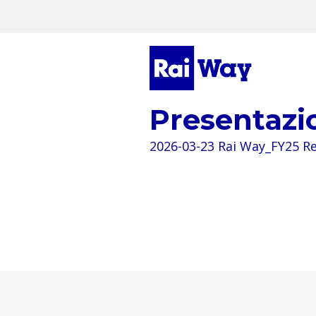
Presentazi
2026-03-23 Rai Way_FY25 Re