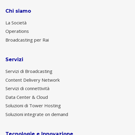
Chi siamo
La Società
Operations
Broadcasting per Rai
Servizi
Servizi di Broadcasting
Content Delivery Network
Servizi di connettività
Data Center & Cloud
Soluzioni di Tower Hosting
Soluzioni integrate on demand
Tecnologie e Innovazione