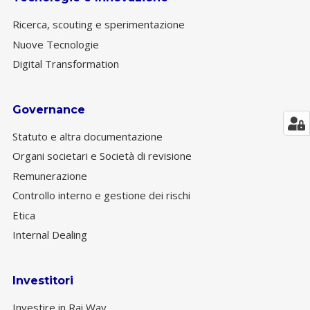
Ricerca, scouting e sperimentazione
Nuove Tecnologie
Digital Transformation
Governance
Statuto e altra documentazione
Organi societari e Società di revisione
Remunerazione
Controllo interno e gestione dei rischi
Etica
Internal Dealing
Investitori
Investire in Rai Way