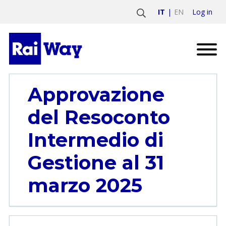
Log in
IT
EN
Approvazione
del Resoconto
Intermedio di
Gestione al 31
marzo 2025