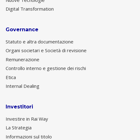
Digital Transformation
Governance
Statuto e altra documentazione
Organi societari e Società di revisione
Remunerazione
Controllo interno e gestione dei rischi
Etica
Internal Dealing
Investitori
Investire in Rai Way
La Strategia
Informazioni sul titolo