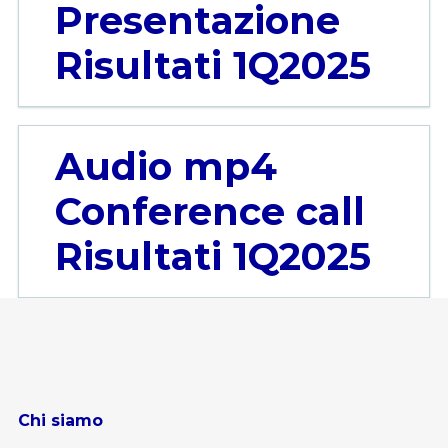
Presentazione
Risultati 1Q2025
Audio mp4
Conference call
Risultati 1Q2025
Chi siamo