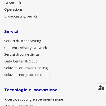
La Società
Operations
Broadcasting per Rai
Servizi
Servizi di Broadcasting
Content Delivery Network
Servizi di connettività
Data Center & Cloud
Soluzioni di Tower Hosting
Soluzioni integrate on demand
Tecnologie e Innovazione
Ricerca, scouting e sperimentazione
Nuove Tecnologie