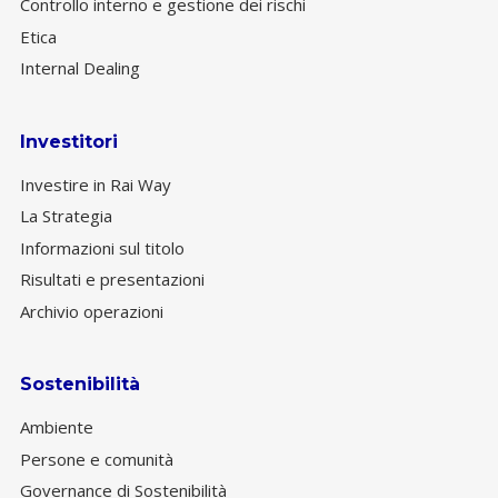
Controllo interno e gestione dei rischi
Etica
Internal Dealing
Investitori
Investire in Rai Way
La Strategia
Informazioni sul titolo
Risultati e presentazioni
Archivio operazioni
Sostenibilità
Ambiente
Persone e comunità
Governance di Sostenibilità