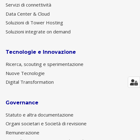
Servizi di connettività
Data Center & Cloud
Soluzioni di Tower Hosting
Soluzioni integrate on demand
Tecnologie e Innovazione
Ricerca, scouting e sperimentazione
Nuove Tecnologie
Digital Transformation
Governance
Statuto e altra documentazione
Organi societari e Società di revisione
Remunerazione