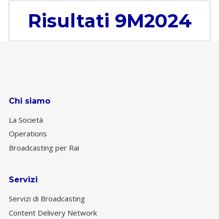
Risultati 9M2024
Chi siamo
La Società
Operations
Broadcasting per Rai
Servizi
Servizi di Broadcasting
Content Delivery Network