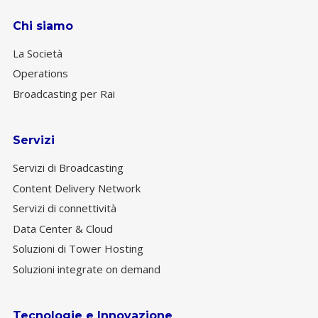
Chi siamo
La Società
Operations
Broadcasting per Rai
Servizi
Servizi di Broadcasting
Content Delivery Network
Servizi di connettività
Data Center & Cloud
Soluzioni di Tower Hosting
Soluzioni integrate on demand
Tecnologie e Innovazione