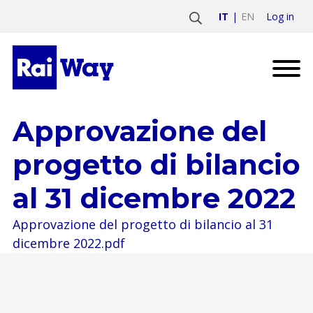
Log in
IT
EN
Approvazione del
progetto di bilancio
al 31 dicembre 2022
Approvazione del progetto di bilancio al 31
dicembre 2022.pdf