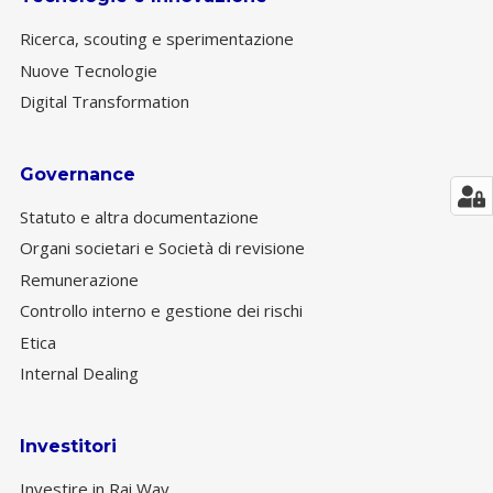
Ricerca, scouting e sperimentazione
Nuove Tecnologie
Digital Transformation
Governance
Statuto e altra documentazione
Organi societari e Società di revisione
Remunerazione
Controllo interno e gestione dei rischi
Etica
Internal Dealing
Investitori
Investire in Rai Way