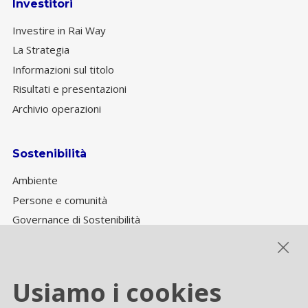
Investitori
Investire in Rai Way
La Strategia
Informazioni sul titolo
Risultati e presentazioni
Archivio operazioni
Sostenibilità
Ambiente
Persone e comunità
Governance di Sostenibilità
Performance ESG
Usiamo i cookies