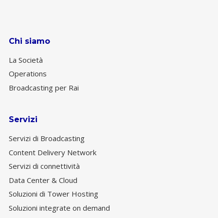
Chi siamo
La Società
Operations
Broadcasting per Rai
Servizi
Servizi di Broadcasting
Content Delivery Network
Servizi di connettività
Data Center & Cloud
Soluzioni di Tower Hosting
Soluzioni integrate on demand