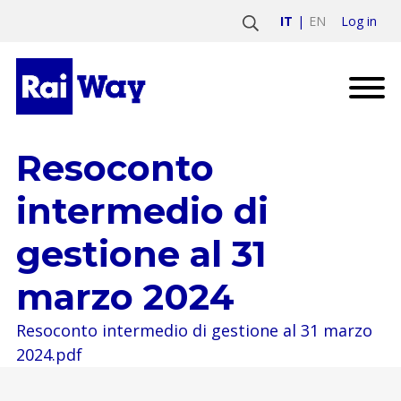
Log in
IT
EN
Resoconto
intermedio di
gestione al 31
marzo 2024
Resoconto intermedio di gestione al 31 marzo
2024.pdf