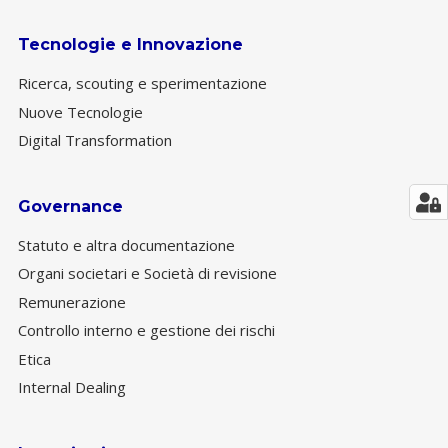
Tecnologie e Innovazione
Ricerca, scouting e sperimentazione
Nuove Tecnologie
Digital Transformation
Governance
Statuto e altra documentazione
Organi societari e Società di revisione
Remunerazione
Controllo interno e gestione dei rischi
Etica
Internal Dealing