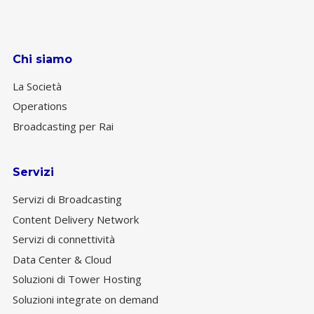
Chi siamo
La Società
Operations
Broadcasting per Rai
Servizi
Servizi di Broadcasting
Content Delivery Network
Servizi di connettività
Data Center & Cloud
Soluzioni di Tower Hosting
Soluzioni integrate on demand