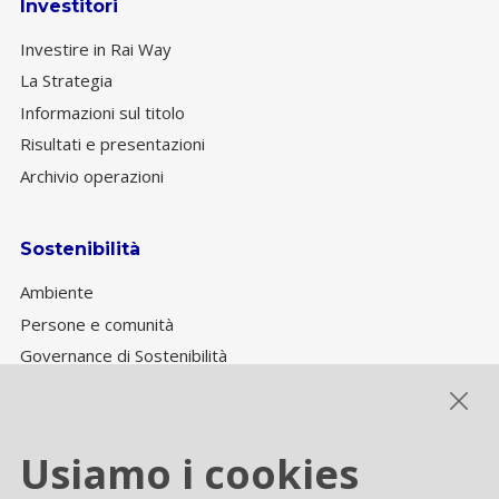
Investitori
Investire in Rai Way
La Strategia
Informazioni sul titolo
Risultati e presentazioni
Archivio operazioni
Sostenibilità
Ambiente
Persone e comunità
Governance di Sostenibilità
Performance ESG
Usiamo i cookies