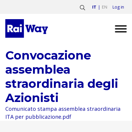
Log in
IT
EN
Convocazione
assemblea
straordinaria degli
Azionisti
Comunicato stampa assemblea straordinaria
ITA per pubblicazione.pdf