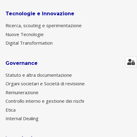
Tecnologie e Innovazione
Ricerca, scouting e sperimentazione
Nuove Tecnologie
Digital Transformation
Governance
Statuto e altra documentazione
Organi societari e Società di revisione
Remunerazione
Controllo interno e gestione dei rischi
Etica
Internal Dealing