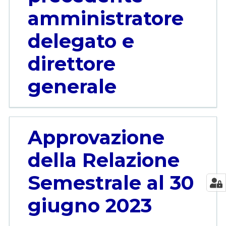
amministratore
delegato e
direttore
generale
Approvazione
della Relazione
Semestrale al 30
giugno 2023