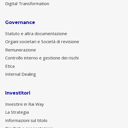
Digital Transformation
Governance
Statuto e altra documentazione
Organi societari e Società di revisione
Remunerazione
Controllo interno e gestione dei rischi
Etica
Internal Dealing
Investitori
Investire in Rai Way
La Strategia
Informazioni sul titolo