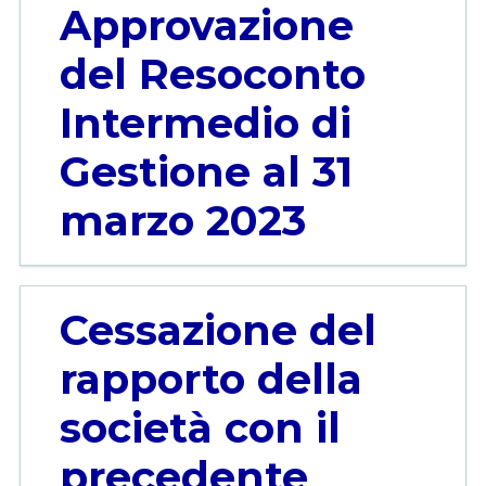
Approvazione
del Resoconto
Intermedio di
Gestione al 31
marzo 2023
Cessazione del
rapporto della
società con il
precedente