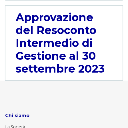
Approvazione
del Resoconto
Intermedio di
Gestione al 30
settembre 2023
Chi siamo
La Società