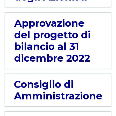
Approvazione
del progetto di
bilancio al 31
dicembre 2022
Consiglio di
Amministrazione