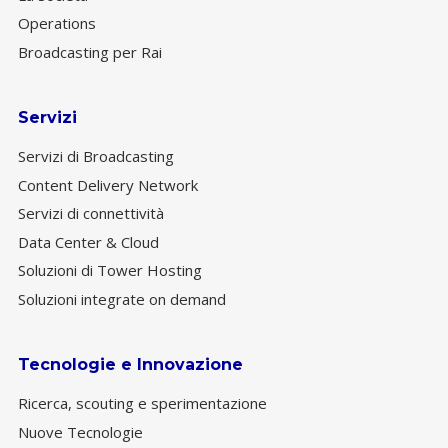
Operations
Broadcasting per Rai
Servizi
Servizi di Broadcasting
Content Delivery Network
Servizi di connettività
Data Center & Cloud
Soluzioni di Tower Hosting
Soluzioni integrate on demand
Tecnologie e Innovazione
Ricerca, scouting e sperimentazione
Nuove Tecnologie