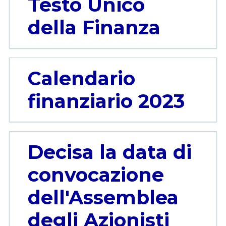
Testo Unico
della Finanza
Calendario
finanziario 2023
Decisa la data di
convocazione
dell'Assemblea
degli Azionisti