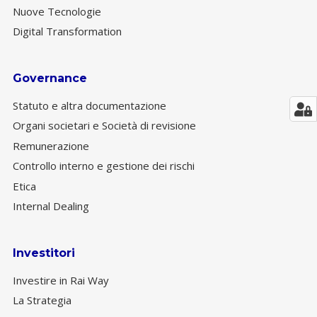
Nuove Tecnologie
Digital Transformation
Governance
Statuto e altra documentazione
Organi societari e Società di revisione
Remunerazione
Controllo interno e gestione dei rischi
Etica
Internal Dealing
Investitori
Investire in Rai Way
La Strategia