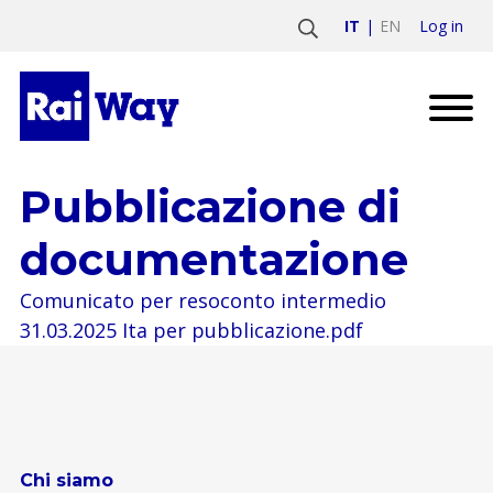
Log in
IT
EN
Pubblicazione di
documentazione
Comunicato per resoconto intermedio
31.03.2025 Ita per pubblicazione.pdf
Chi siamo