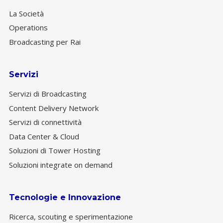
La Società
Operations
Broadcasting per Rai
Servizi
Servizi di Broadcasting
Content Delivery Network
Servizi di connettività
Data Center & Cloud
Soluzioni di Tower Hosting
Soluzioni integrate on demand
Tecnologie e Innovazione
Ricerca, scouting e sperimentazione