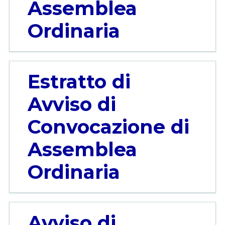
Assemblea
Ordinaria
Estratto di
Avviso di
Convocazione di
Assemblea
Ordinaria
Avviso di