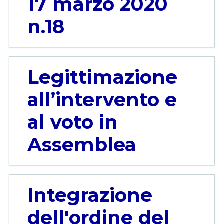
17 marzo 2020
n.18
Legittimazione
all’intervento e
al voto in
Assemblea
Integrazione
dell'ordine del