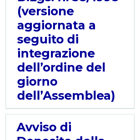
(versione
aggiornata a
seguito di
integrazione
dell’ordine del
giorno
dell’Assemblea)
Avviso di