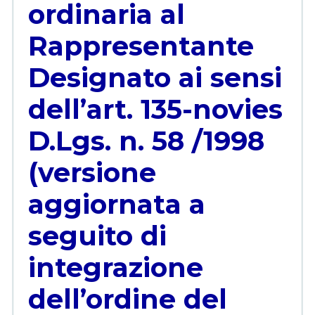
ordinaria al
Rappresentante
Designato ai sensi
dell’art. 135-novies
D.Lgs. n. 58 /1998
(versione
aggiornata a
seguito di
integrazione
dell’ordine del