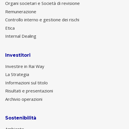
Organi societari e Società di revisione
Remunerazione
Controllo interno e gestione dei rischi
Etica
Internal Dealing
Investitori
Investire in Rai Way
La Strategia
Informazioni sul titolo
Risultati e presentazioni
Archivio operazioni
Sostenibilità