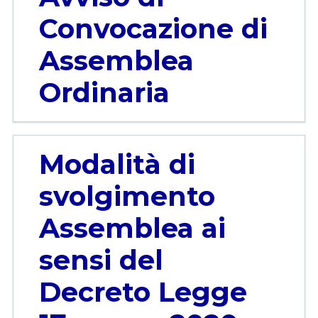
Convocazione di
Assemblea
Ordinaria
Modalità di
svolgimento
Assemblea ai
sensi del
Decreto Legge