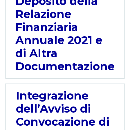
Deposito della
Relazione
Finanziaria
Annuale 2021 e
di Altra
Documentazione
Integrazione
dell’Avviso di
Convocazione di