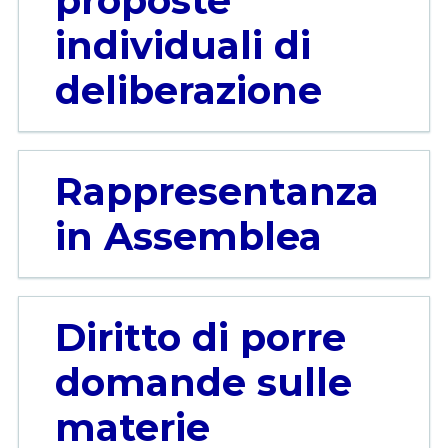
proposte
individuali di
deliberazione
Rappresentanza
in Assemblea
Diritto di porre
domande sulle
materie