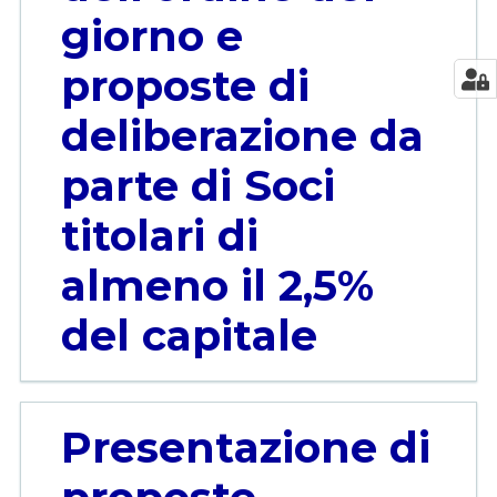
giorno e
proposte di
deliberazione da
parte di Soci
titolari di
almeno il 2,5%
del capitale
Presentazione di