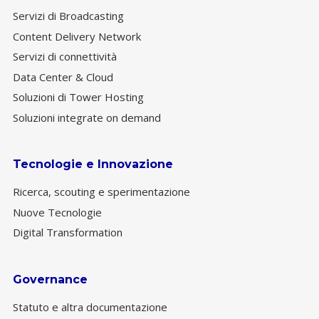
Servizi di Broadcasting
Content Delivery Network
Servizi di connettività
Data Center & Cloud
Soluzioni di Tower Hosting
Soluzioni integrate on demand
Tecnologie e Innovazione
Ricerca, scouting e sperimentazione
Nuove Tecnologie
Digital Transformation
Governance
Statuto e altra documentazione