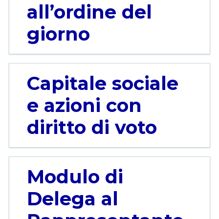
all’ordine del
giorno
Capitale sociale
e azioni con
diritto di voto
Modulo di
Delega al