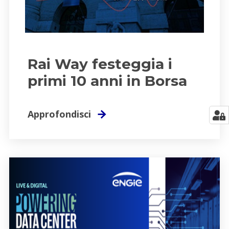
Rai Way festeggia i
primi 10 anni in Borsa
Approfondisci