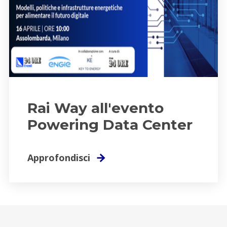
Rai Way all'evento
Powering Data Center
Approfondisci