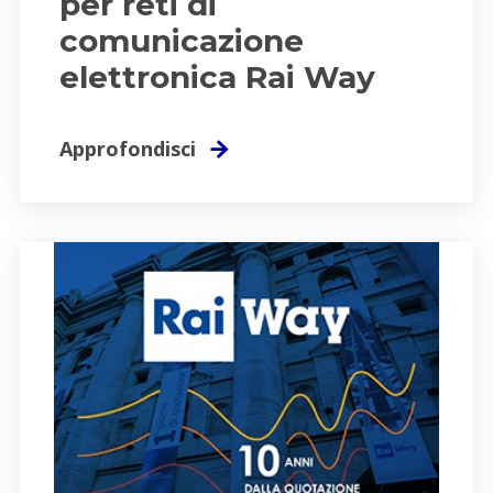
per reti di
comunicazione
elettronica Rai Way
Approfondisci