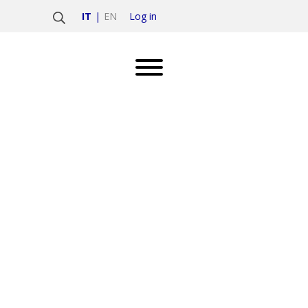
Log in
IT
EN