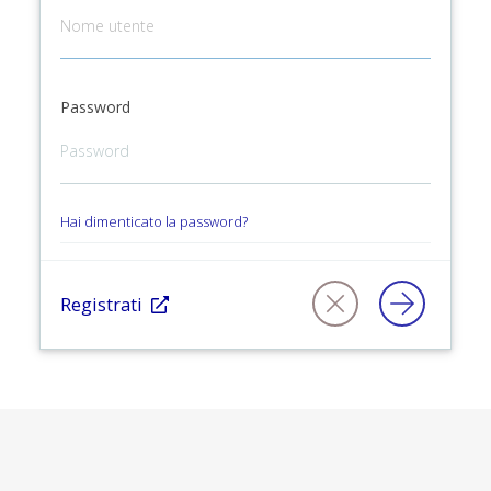
Password
Hai dimenticato la password?
Registrati