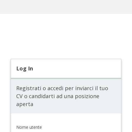
Log In
Registrati o accedi per inviarci il tuo
CV o candidarti ad una posizione
aperta
Nome utente