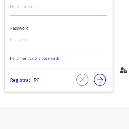
Password
Hai dimenticato la password?
Registrati