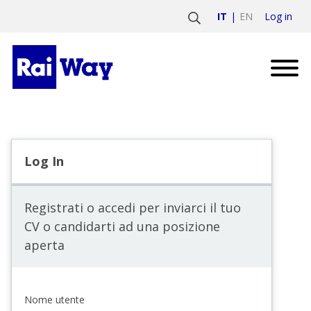
Log in
IT
EN
Log In
Registrati o accedi per inviarci il tuo
CV o candidarti ad una posizione
aperta
Nome utente