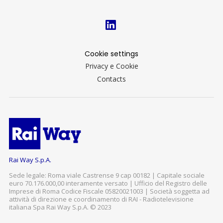
Cookie settings
Privacy e Cookie
Contacts
Rai Way S.p.A.
Sede legale: Roma viale Castrense 9 cap 00182 | Capitale sociale
euro 70.176.000,00 interamente versato | Ufficio del Registro delle
Imprese di Roma Codice Fiscale 05820021003 | Società soggetta ad
attività di direzione e coordinamento di RAI - Radiotelevisione
italiana Spa Rai Way S.p.A. © 2023