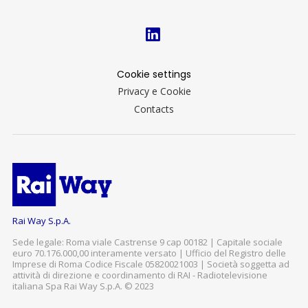
Cookie settings
Privacy e Cookie
Contacts
Rai Way S.p.A.
Sede legale: Roma viale Castrense 9 cap 00182 | Capitale sociale
euro 70.176.000,00 interamente versato | Ufficio del Registro delle
Imprese di Roma Codice Fiscale 05820021003 | Società soggetta ad
attività di direzione e coordinamento di RAI - Radiotelevisione
italiana Spa Rai Way S.p.A. © 2023