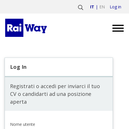
Log in
IT
EN
Log In
Registrati o accedi per inviarci il tuo
CV o candidarti ad una posizione
aperta
Nome utente