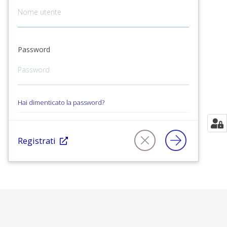
Password
Hai dimenticato la password?
Registrati