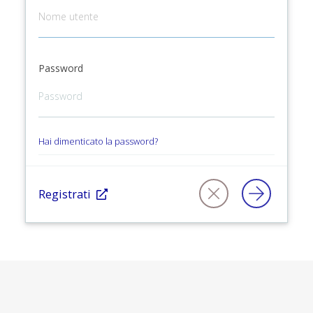
Password
Hai dimenticato la password?
Registrati