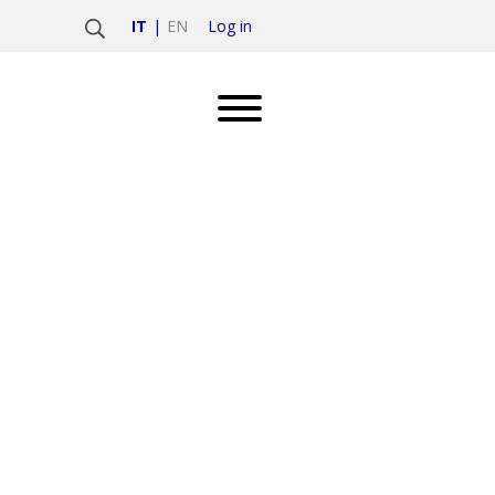
Log in
IT
EN