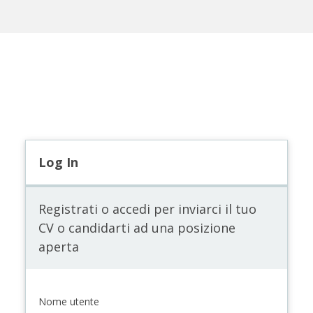
Log In
Registrati o accedi per inviarci il tuo
CV o candidarti ad una posizione
aperta
Nome utente