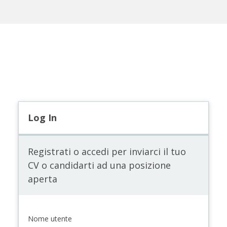
Log In
Registrati o accedi per inviarci il tuo
CV o candidarti ad una posizione
aperta
Nome utente