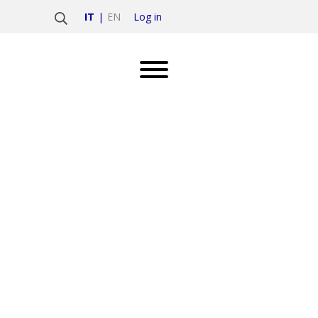
Log in
IT
EN