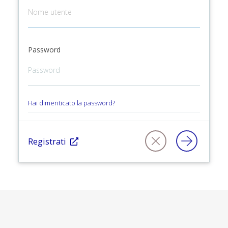
Password
Hai dimenticato la password?
Registrati