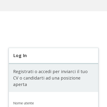
Log In
Registrati o accedi per inviarci il tuo
CV o candidarti ad una posizione
aperta
Nome utente