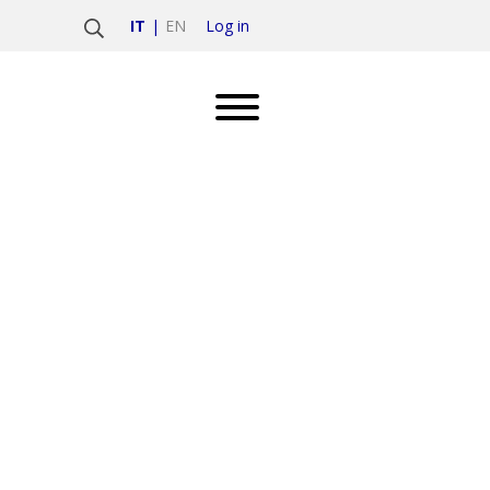
Log in
IT
EN