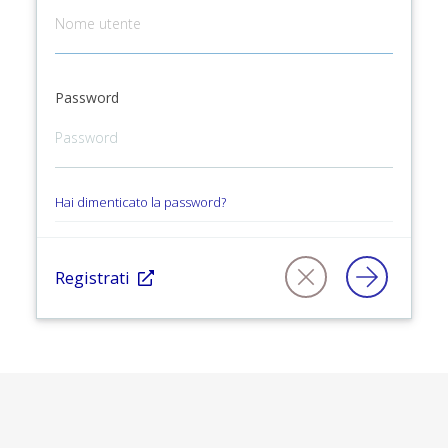
Password
Hai dimenticato la password?
Registrati