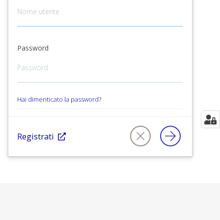
Password
Hai dimenticato la password?
Registrati