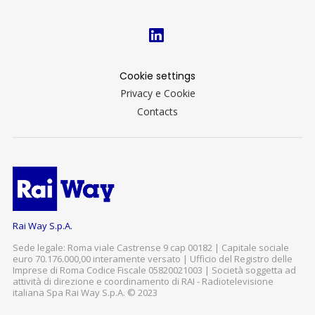
Cookie settings
Privacy e Cookie
Contacts
Rai Way S.p.A.
Sede legale: Roma viale Castrense 9 cap 00182 | Capitale sociale
euro 70.176.000,00 interamente versato | Ufficio del Registro delle
Imprese di Roma Codice Fiscale 05820021003 | Società soggetta ad
attività di direzione e coordinamento di RAI - Radiotelevisione
italiana Spa Rai Way S.p.A. © 2023