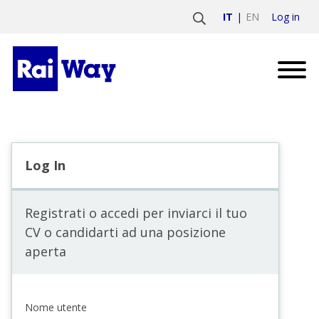
Log in
IT
EN
Log In
Registrati o accedi per inviarci il tuo
CV o candidarti ad una posizione
aperta
Nome utente