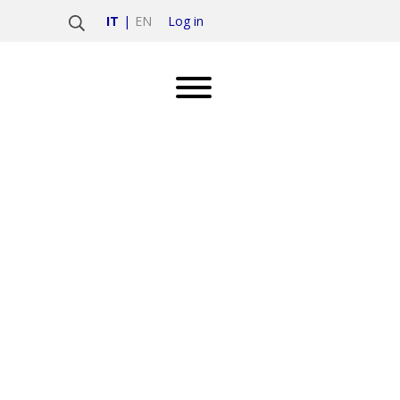
Log in
IT
EN