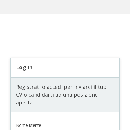
Log In
Registrati o accedi per inviarci il tuo
CV o candidarti ad una posizione
aperta
Nome utente