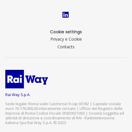
Cookie settings
Privacy e Cookie
Contacts
Rai Way S.p.A.
Sede legale: Roma viale Castrense 9 cap 00182 | Capitale sociale
euro 70.176.000,00 interamente versato | Ufficio del Registro delle
Imprese di Roma Codice Fiscale 05820021003 | Società soggetta ad
attività di direzione e coordinamento di RAI - Radiotelevisione
italiana Spa Rai Way S.p.A. © 2023