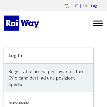
Log in
IT
EN
Log In
Registrati o accedi per inviarci il tuo
CV o candidarti ad una posizione
aperta
Nome utente