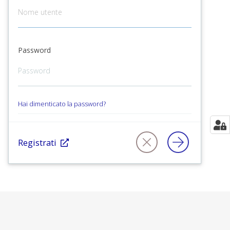
Password
Hai dimenticato la password?
Registrati