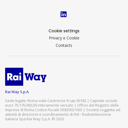
Cookie settings
Privacy e Cookie
Contacts
Rai Way S.p.A.
Sede legale: Roma viale Castrense 9 cap 00182 | Capitale sociale
euro 70.176.000,00 interamente versato | Ufficio del Registro delle
Imprese di Roma Codice Fiscale 05820021003 | Società soggetta ad
attività di direzione e coordinamento di RAI - Radiotelevisione
italiana Spa Rai Way S.p.A. © 2023