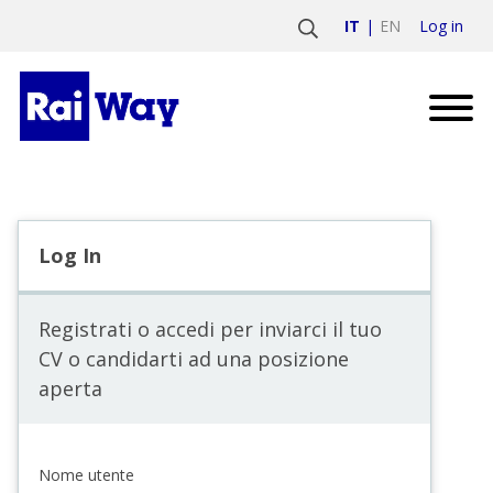
Log in
IT
EN
Log In
Registrati o accedi per inviarci il tuo
CV o candidarti ad una posizione
aperta
Nome utente