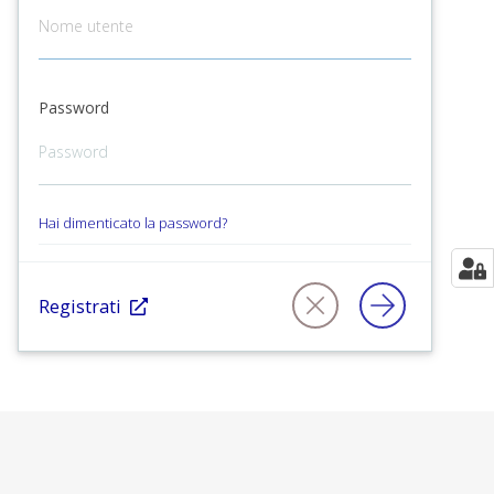
Password
Hai dimenticato la password?
Registrati