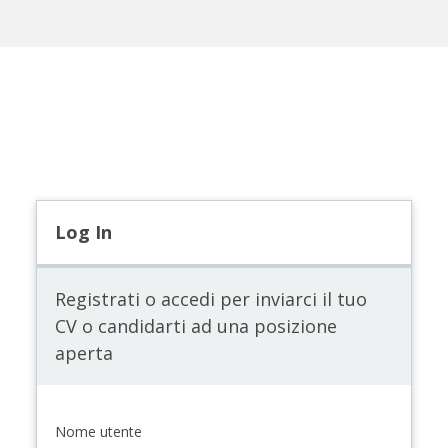
Log In
Registrati o accedi per inviarci il tuo
CV o candidarti ad una posizione
aperta
Nome utente