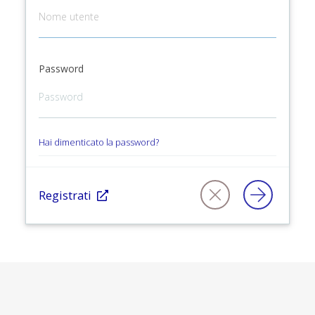
Password
Hai dimenticato la password?
Registrati