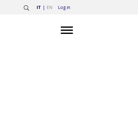
Log in
IT
EN