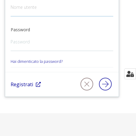
Password
Hai dimenticato la password?
Registrati