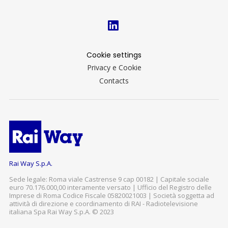
Cookie settings
Privacy e Cookie
Contacts
Rai Way S.p.A.
Sede legale: Roma viale Castrense 9 cap 00182 | Capitale sociale
euro 70.176.000,00 interamente versato | Ufficio del Registro delle
Imprese di Roma Codice Fiscale 05820021003 | Società soggetta ad
attività di direzione e coordinamento di RAI - Radiotelevisione
italiana Spa Rai Way S.p.A. © 2023