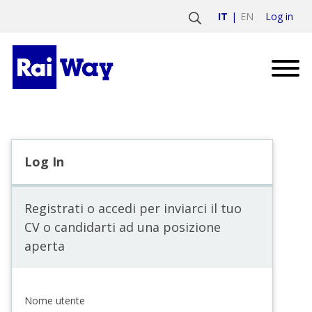
Log in
IT
EN
Log In
Registrati o accedi per inviarci il tuo
CV o candidarti ad una posizione
aperta
Nome utente