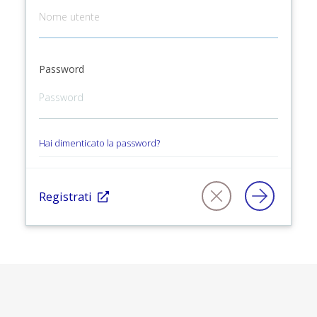
Password
Hai dimenticato la password?
Registrati