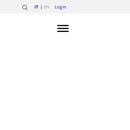
Log in
IT
EN