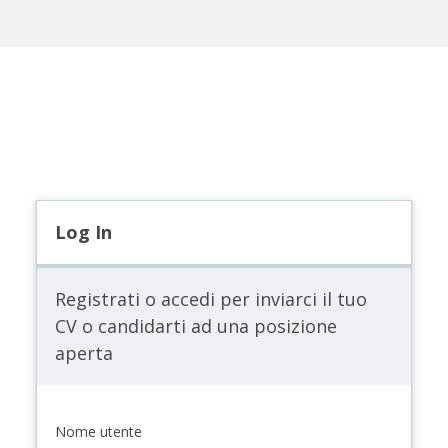
Log In
Registrati o accedi per inviarci il tuo
CV o candidarti ad una posizione
aperta
Nome utente