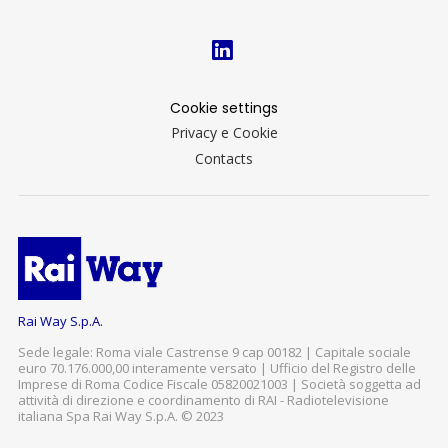
Cookie settings
Privacy e Cookie
Contacts
Rai Way S.p.A.
Sede legale: Roma viale Castrense 9 cap 00182 | Capitale sociale
euro 70.176.000,00 interamente versato | Ufficio del Registro delle
Imprese di Roma Codice Fiscale 05820021003 | Società soggetta ad
attività di direzione e coordinamento di RAI - Radiotelevisione
italiana Spa Rai Way S.p.A. © 2023