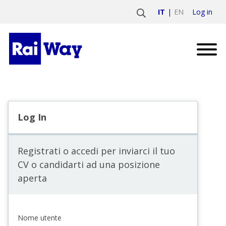
Log in
IT
EN
Log In
Registrati o accedi per inviarci il tuo
CV o candidarti ad una posizione
aperta
Nome utente