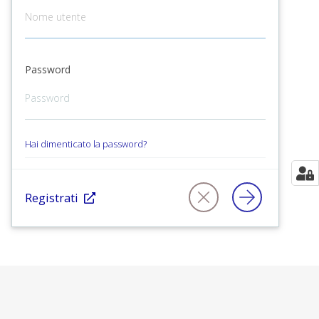
Password
Hai dimenticato la password?
Registrati