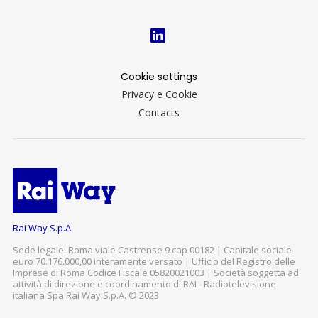
Cookie settings
Privacy e Cookie
Contacts
Rai Way S.p.A.
Sede legale: Roma viale Castrense 9 cap 00182 | Capitale sociale
euro 70.176.000,00 interamente versato | Ufficio del Registro delle
Imprese di Roma Codice Fiscale 05820021003 | Società soggetta ad
attività di direzione e coordinamento di RAI - Radiotelevisione
italiana Spa Rai Way S.p.A. © 2023