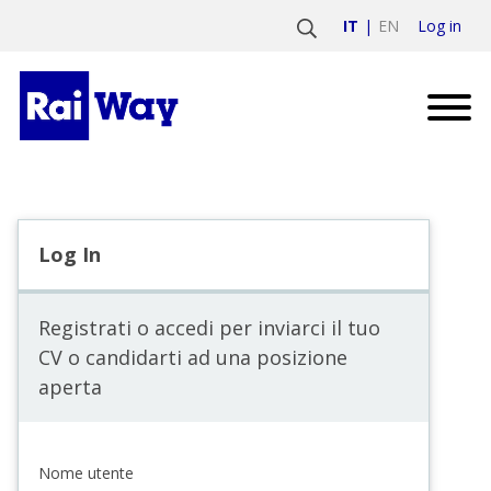
Log in
IT
EN
Log In
Registrati o accedi per inviarci il tuo
CV o candidarti ad una posizione
aperta
Nome utente