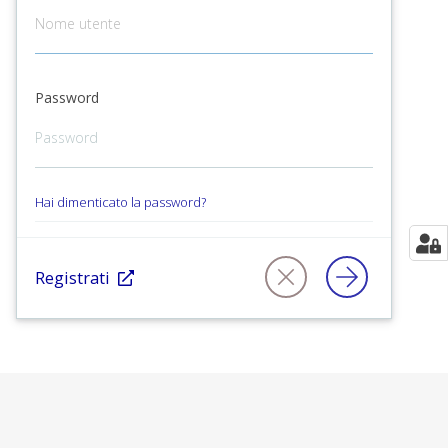
Password
Hai dimenticato la password?
Registrati