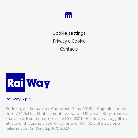
Cookie settings
Privacy e Cookie
Contacts
Rai Way S.p.A.
Sede legale: Roma viale Castrense 9 cap 00182 | Capitale sociale
euro 70.176.000,00 interamente versato | Ufficio del Registro delle
Imprese di Roma Codice Fiscale 05820021003 | Società soggetta ad
attività di direzione e coordinamento di RAI - Radiotelevisione
italiana Spa Rai Way S.p.A. © 2023