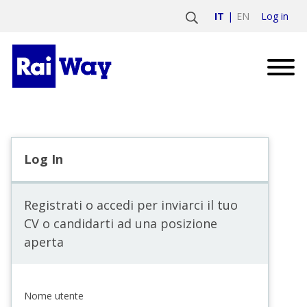
Log in
IT
EN
Log In
Registrati o accedi per inviarci il tuo
CV o candidarti ad una posizione
aperta
Nome utente