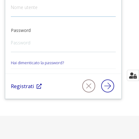
Password
Hai dimenticato la password?
Registrati