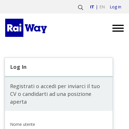
Log in
IT
EN
Log In
Registrati o accedi per inviarci il tuo
CV o candidarti ad una posizione
aperta
Nome utente