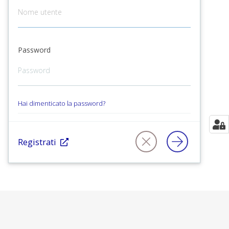
Password
Hai dimenticato la password?
Registrati