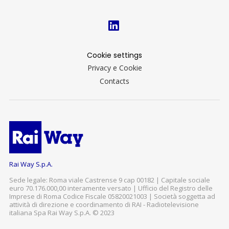
Cookie settings
Privacy e Cookie
Contacts
Rai Way S.p.A.
Sede legale: Roma viale Castrense 9 cap 00182 | Capitale sociale
euro 70.176.000,00 interamente versato | Ufficio del Registro delle
Imprese di Roma Codice Fiscale 05820021003 | Società soggetta ad
attività di direzione e coordinamento di RAI - Radiotelevisione
italiana Spa Rai Way S.p.A. © 2023