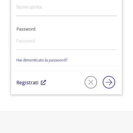
Password
Hai dimenticato la password?
Registrati