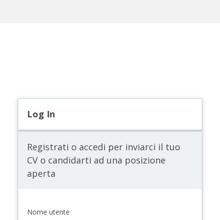
Log In
Registrati o accedi per inviarci il tuo
CV o candidarti ad una posizione
aperta
Nome utente