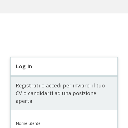
Log In
Registrati o accedi per inviarci il tuo
CV o candidarti ad una posizione
aperta
Nome utente