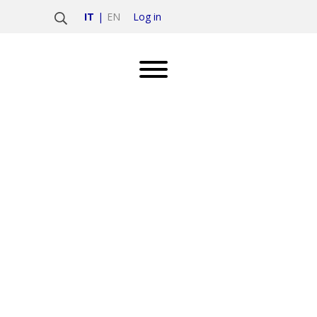
Log in
IT
EN