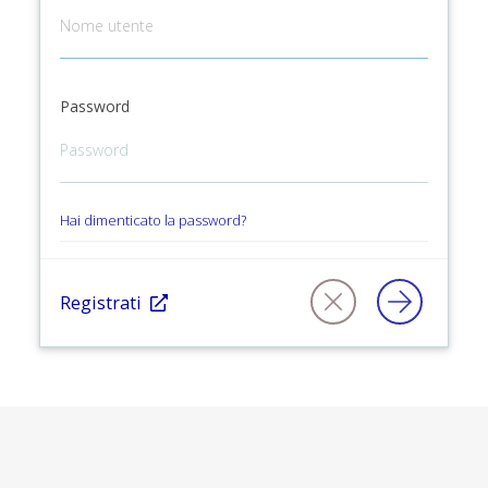
Password
Hai dimenticato la password?
Registrati