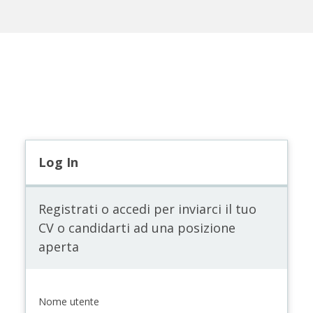
Log In
Registrati o accedi per inviarci il tuo
CV o candidarti ad una posizione
aperta
Nome utente