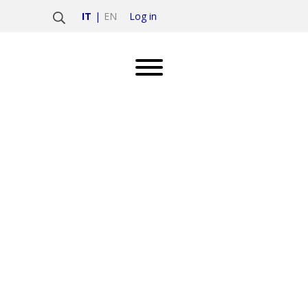
Log in
IT
EN