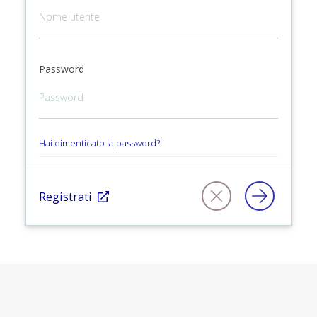
Password
Hai dimenticato la password?
Registrati