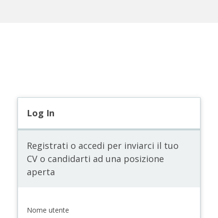
Log In
Registrati o accedi per inviarci il tuo
CV o candidarti ad una posizione
aperta
Nome utente