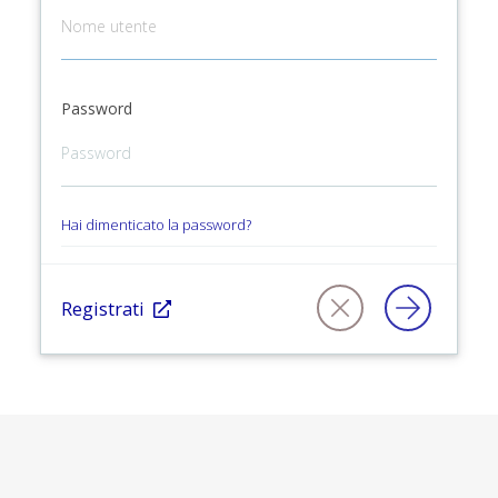
Password
Hai dimenticato la password?
Registrati