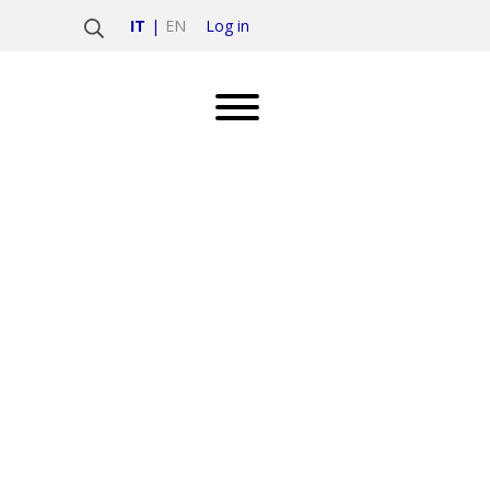
Log in
IT
EN