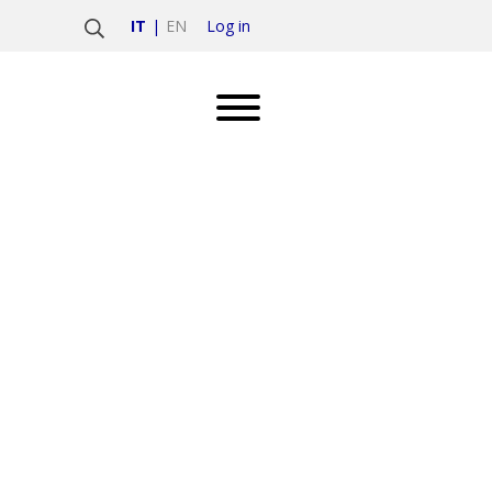
Log in
IT
EN