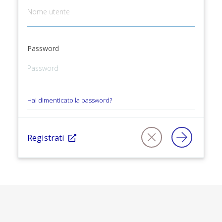
Password
Hai dimenticato la password?
Registrati