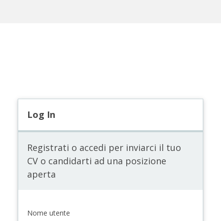
Log In
Registrati o accedi per inviarci il tuo
CV o candidarti ad una posizione
aperta
Nome utente