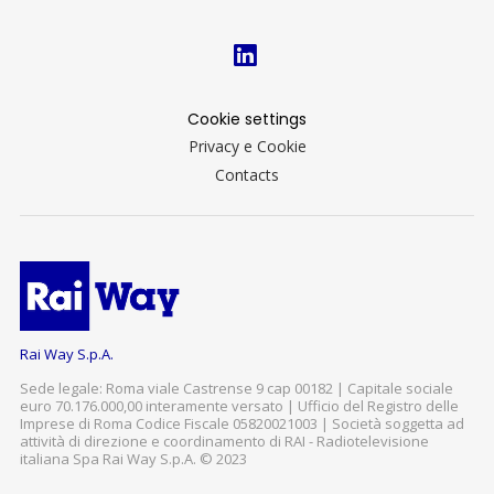
Cookie settings
Privacy e Cookie
Contacts
Rai Way S.p.A.
Sede legale: Roma viale Castrense 9 cap 00182 | Capitale sociale
euro 70.176.000,00 interamente versato | Ufficio del Registro delle
Imprese di Roma Codice Fiscale 05820021003 | Società soggetta ad
attività di direzione e coordinamento di RAI - Radiotelevisione
italiana Spa Rai Way S.p.A. © 2023