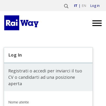
Log in
IT
EN
Log In
Registrati o accedi per inviarci il tuo
CV o candidarti ad una posizione
aperta
Nome utente