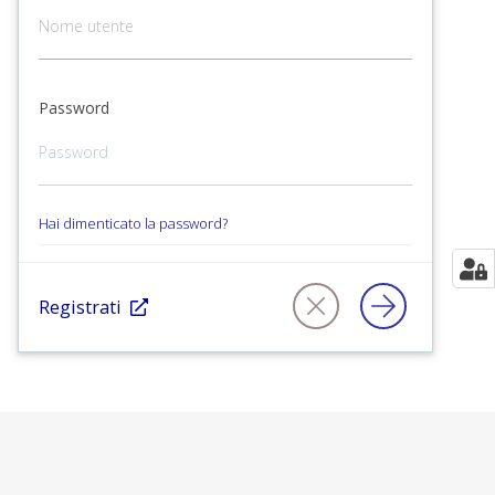
Password
Hai dimenticato la password?
Registrati